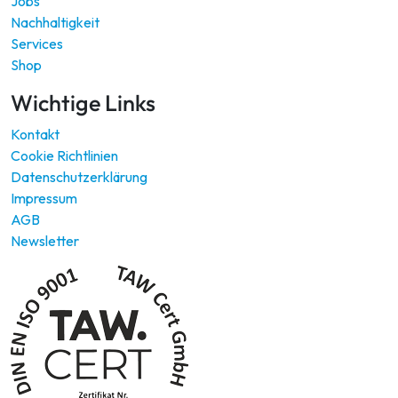
Jobs
Nachhaltigkeit
Services
Shop
Wichtige Links
Kontakt
Cookie Richtlinien
Datenschutzerklärung
Impressum
AGB
Newsletter