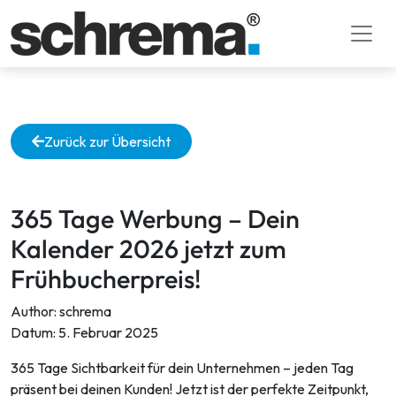
Zurück zur Übersicht
365 Tage Werbung – Dein
Kalender 2026 jetzt zum
Frühbucherpreis!
Author:
schrema
Datum:
5. Februar 2025
365 Tage Sichtbarkeit für dein Unternehmen – jeden Tag
präsent bei deinen Kunden! Jetzt ist der perfekte Zeitpunkt,